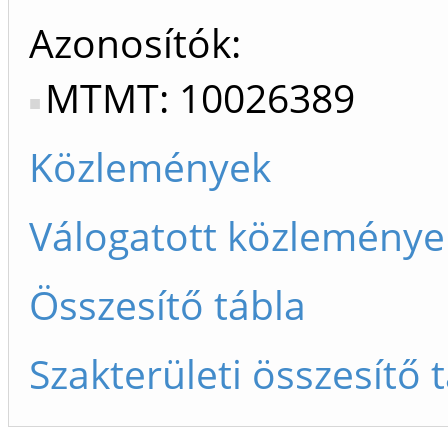
Azonosítók
MTMT: 10026389
Közlemények
Válogatott közleménye
Összesítő tábla
Szakterületi összesítő 