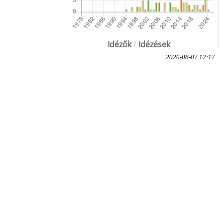
Idézők
/
Idézések
2026-08-07 12:17