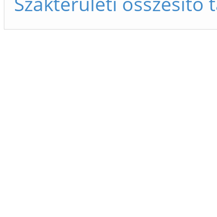
Szakterületi összesítő 