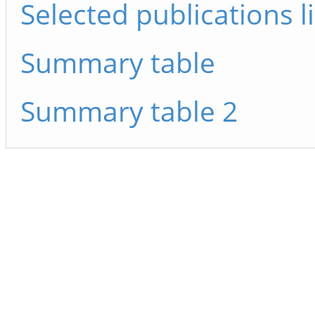
Selected publications li
Summary table
Summary table 2