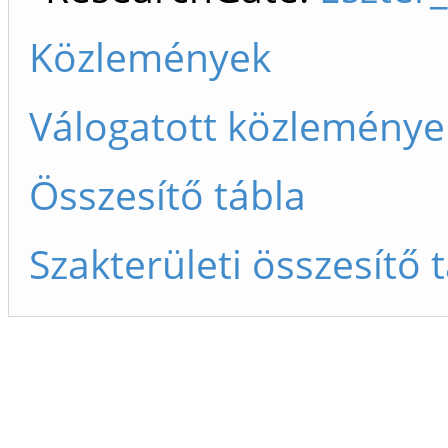
Közlemények
Válogatott közleménye
Összesítő tábla
Szakterületi összesítő 