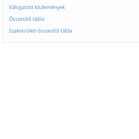
Válogatott közlemények
Összesítő tábla
Szakterületi összesítő tábla