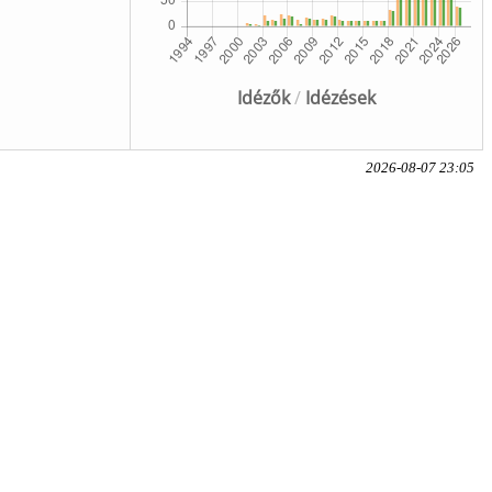
Idézők
/
Idézések
2026-08-07 23:05