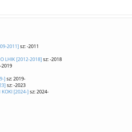
009-2011]
sz: -2011
HO LHIK [2012-2018]
sz: -2018
8-2019
9-]
sz: 2019-
23]
sz: -2023
 KOKI [2024-]
sz: 2024-