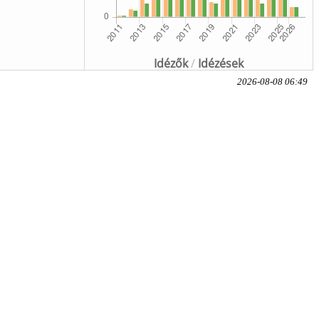
Idézők
/
Idézések
2026-08-08 06:49