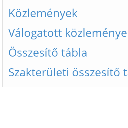
Közlemények
Válogatott közleménye
Összesítő tábla
Szakterületi összesítő 