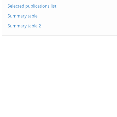
Selected publications list
Summary table
Summary table 2