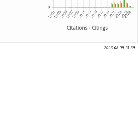
Citations
/
Citings
2026-08-09 15:39