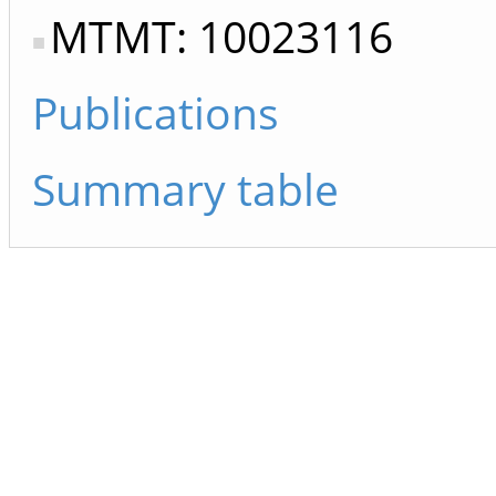
MTMT: 10023116
Publications
Summary table