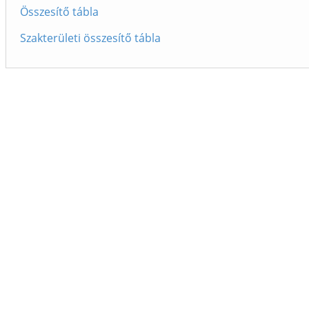
Összesítő tábla
Szakterületi összesítő tábla