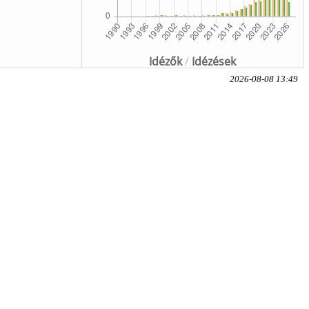
Idézők
/
Idézések
2026-08-08 13:49