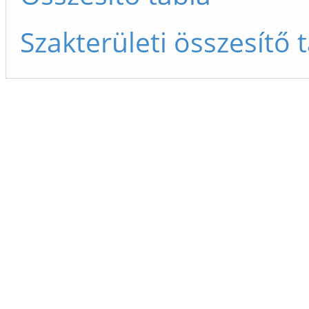
Szakterületi összesítő 