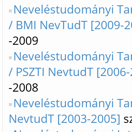
Neveléstudományi Tan
/ BMI NevTudT [2009-2
-2009
Neveléstudományi Tan
/ PSZTI NevtudT [2006-
-2008
Neveléstudományi Tan
NevtudT [2003-2005]
sz