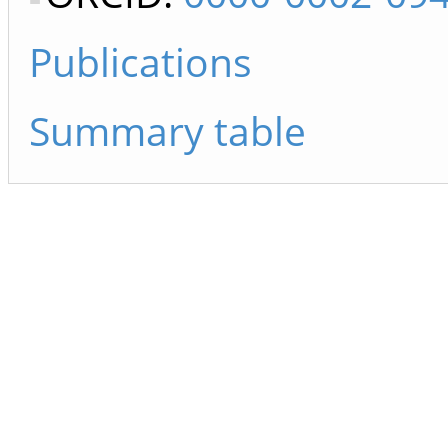
Publications
Summary table