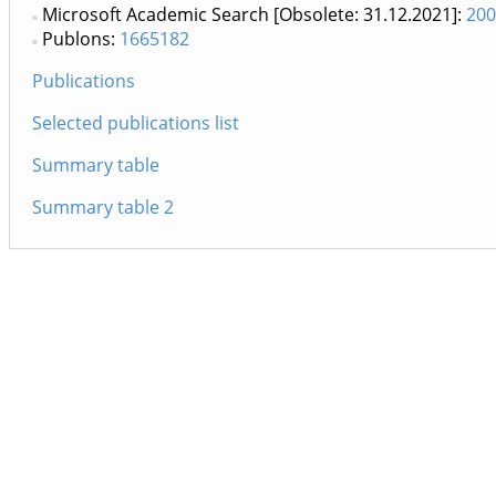
Microsoft Academic Search [Obsolete: 31.12.2021]:
200
Publons:
1665182
Publications
Selected publications list
Summary table
Summary table 2