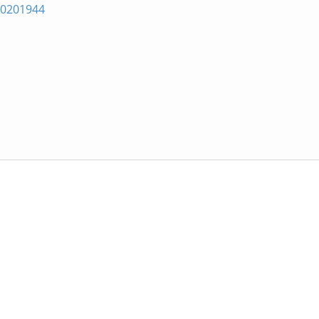
0201944