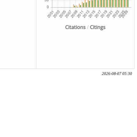
Citations
/
Citings
2026-08-07 05:30