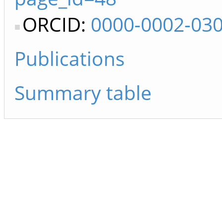
ORCID:
0000-0002-03
Publications
Summary table