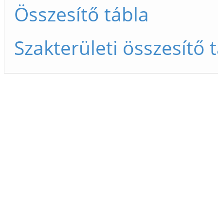
Összesítő tábla
Szakterületi összesítő 