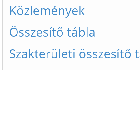
Közlemények
Összesítő tábla
Szakterületi összesítő 