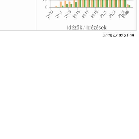
Idézők
/
Idézések
2026-08-07 21:59