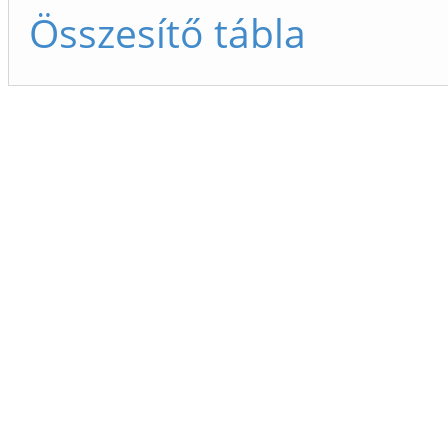
Összesítő tábla