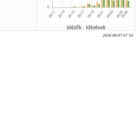
Idézők
/
Idézések
2026-08-07 07:54