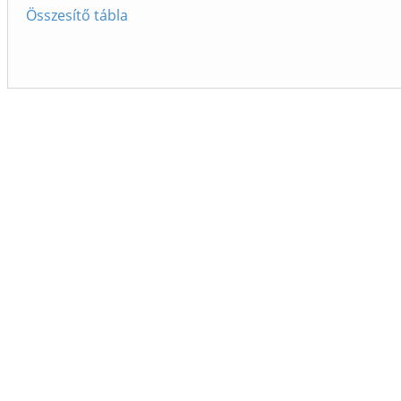
Összesítő tábla