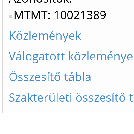
MTMT: 10021389
Közlemények
Válogatott közleménye
Összesítő tábla
Szakterületi összesítő 