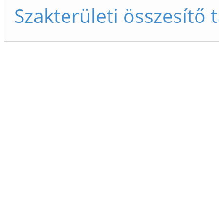
Szakterületi összesítő 