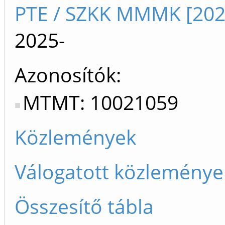
PTE / SZKK MMMK [202
2025-
Azonosítók
MTMT: 10021059
Közlemények
Válogatott közleménye
Összesítő tábla