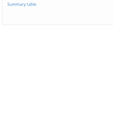
Summary table