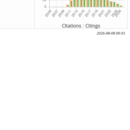
Citations
/
Citings
2026-08-08 00:01