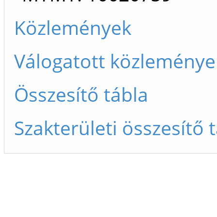
Közlemények
Válogatott közleménye
Összesítő tábla
Szakterületi összesítő 