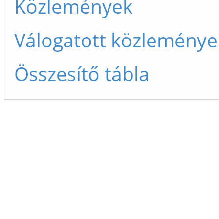
Közlemények
Válogatott közleménye
Összesítő tábla