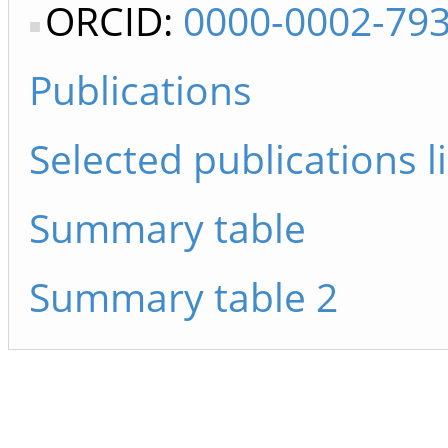
ORCID:
0000-0002-79
Publications
Selected publications li
Summary table
Summary table 2