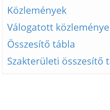
Közlemények
Válogatott közleménye
Összesítő tábla
Szakterületi összesítő 