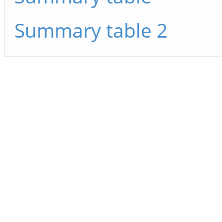
Summary table 2