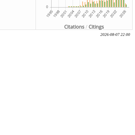
Citations
/
Citings
2026-08-07 22:00