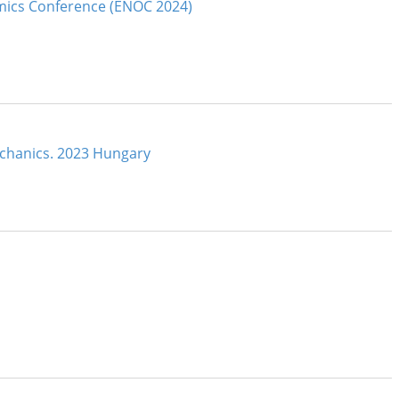
amics Conference (ENOC 2024)
chanics. 2023 Hungary