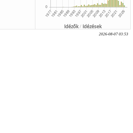
Idézők
/
Idézések
2026-08-07 03:53