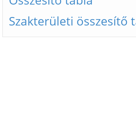
Szakterületi összesítő 