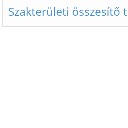
Szakterületi összesítő 