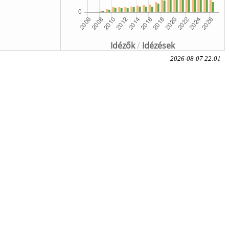
Idézők
/
Idézések
2026-08-07 22:01