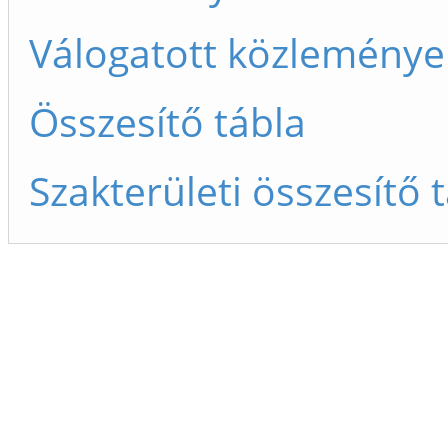
Válogatott közleménye
Összesítő tábla
Szakterületi összesítő 