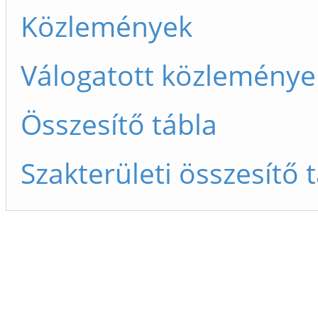
Közlemények
Válogatott közleménye
Összesítő tábla
Szakterületi összesítő 