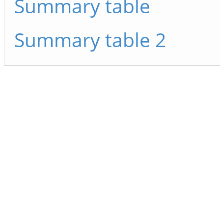
Summary table
Summary table 2