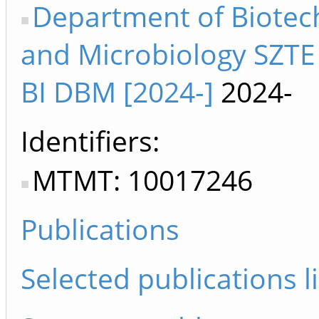
Department of Biotec
and Microbiology SZTE 
BI DBM [2024-]
2024-
Identifiers
MTMT: 10017246
Publications
Selected publications li