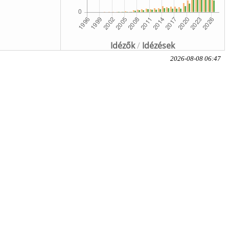
Idézők
/
Idézések
2026-08-08 06:47