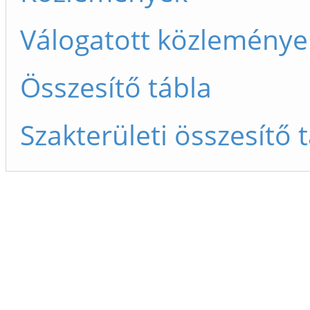
Válogatott közleménye
Összesítő tábla
Szakterületi összesítő 