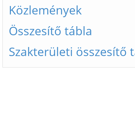
Közlemények
Összesítő tábla
Szakterületi összesítő 