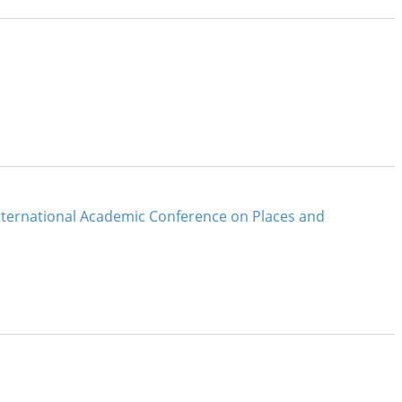
nternational Academic Conference on Places and