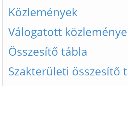
Közlemények
Válogatott közleménye
Összesítő tábla
Szakterületi összesítő 