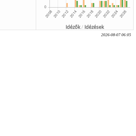
Idézők
/
Idézések
2026-08-07 06:05