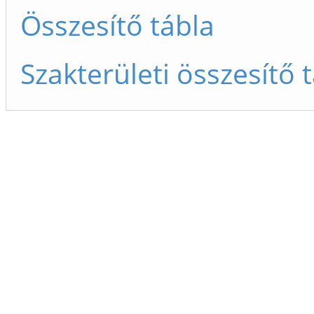
Összesítő tábla
Szakterületi összesítő 