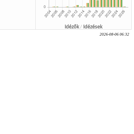
Idézők
/
Idézések
2026-08-06 06:32