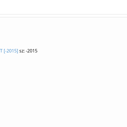
T [-2015]
sz: -2015