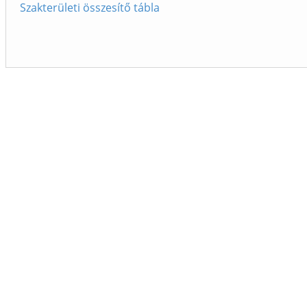
Szakterületi összesítő tábla