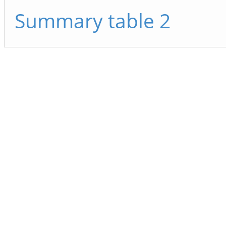
Summary table 2