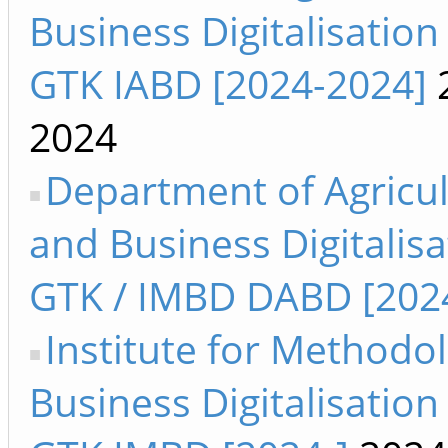
Business Digitalisation
GTK IABD [2024-2024]
2024
Department of Agricul
and Business Digitalisa
GTK / IMBD DABD [202
Institute for Methodo
Business Digitalisation