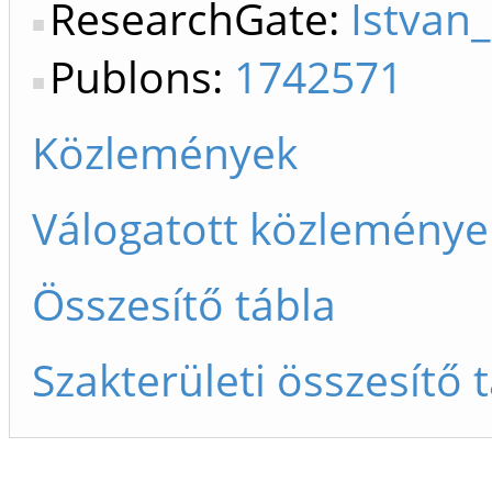
ResearchGate:
Istvan
Publons:
1742571
Közlemények
Válogatott közleménye
Összesítő tábla
Szakterületi összesítő 