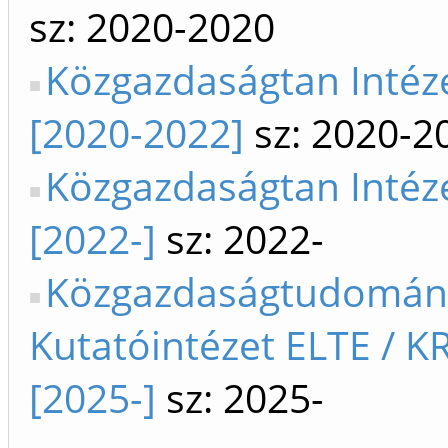
sz: 2020-2020
Közgazdaságtan Intéz
[2020-2022]
sz: 2020-2
Közgazdaságtan Intéz
[2022-]
sz: 2022-
Közgazdaságtudomán
Kutatóintézet ELTE / K
[2025-]
sz: 2025-